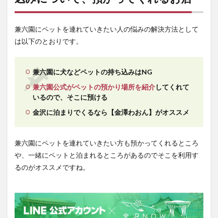
兼六園にペットを連れていきたい人の悩みの解決方法として
は以下のとおりです。
兼六園に犬などペットの持ち込みはNG
兼六園公式がペットの預かり場所を紹介
してくれて
いるので、そこに預ける
金沢に泊まりでくるなら【金澤わおん】がオススメ
兼六園にペットを連れていきたい方も預かってくれるところ
や、一緒にペットと泊まれるところがあるのでそこを利用す
るのがオススメですね。