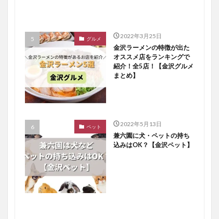
2022年3月25日
グルメ
金沢ラーメンの特徴が出た
オススメ店をランキングで
紹介！全5店！【金沢グルメ
まとめ】
2022年5月13日
ペット
兼六園に犬・ペットの持ち
込みはOK？【金沢ペット】