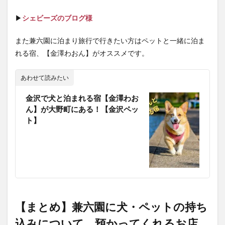
▶
シェビーズのブログ様
また兼六園に泊まり旅行で行きたい方はペットと一緒に泊ま
れる宿、【金澤わおん】がオススメです。
あわせて読みたい
金沢で犬と泊まれる宿【金澤わお
ん】が大野町にある！【金沢ペッ
ト】
【まとめ】兼六園に犬・ペットの持ち
込みについて、預かってくれるお店