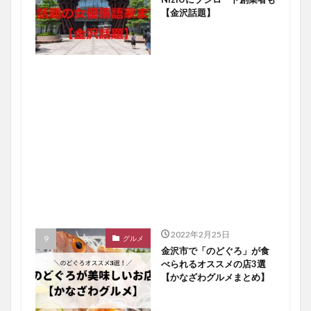
【金沢話題】
2022年2月25日
グルメ
金沢市で「のどぐろ」が食
べられるオススメの店3選
【かなざわグルメまとめ】