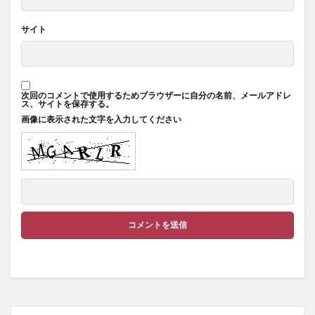
サイト
次回のコメントで使用するためブラウザーに自分の名前、メールアドレ
ス、サイトを保存する。
画像に表示された文字を入力してください