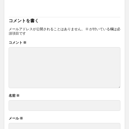
コメントを書く
メールアドレスが公開されることはありません。
※
が付いている欄は必
須項目です
コメント
※
名前
※
メール
※