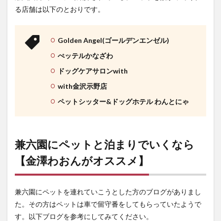
る店舗は以下のとおりです。
Golden Angel(ゴールデンエンゼル)
ぺッテルかなざわ
ドッグケアサロンwith
with金沢示野店
ペットシッター&ドッグホテル わんとにゃ
兼六園にペットと泊まりでいくなら
【金澤わおんがオススメ】
兼六園にペットを連れていこうとした方のブログがありまし
た。その方はペットは車で留守番をしてもらっていたようで
す。以下ブログを参考にしてみてください。