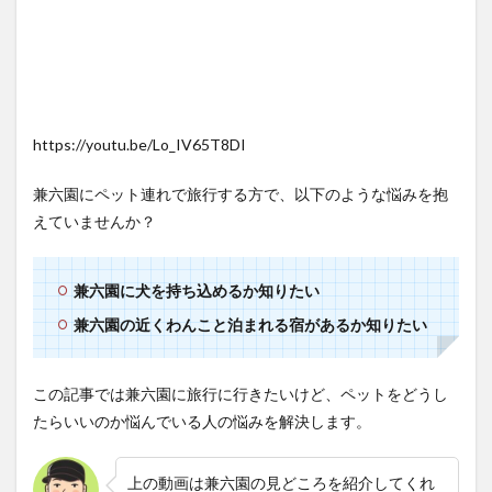
https://youtu.be/Lo_IV65T8DI
兼六園にペット連れで旅行する方で、以下のような悩みを抱
えていませんか？
兼六園に犬を持ち込めるか知りたい
兼六園の近くわんこと泊まれる宿があるか知りたい
この記事では兼六園に旅行に行きたいけど、ペットをどうし
たらいいのか悩んでいる人の悩みを解決します。
上の動画は兼六園の見どころを紹介してくれ