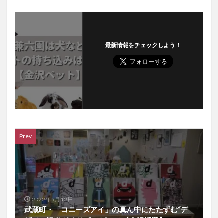
最新情報をチェックしよう！
Prev
2022年5月12日
武蔵町・「コニーズアイ」の真ん中にたたずむ“デ