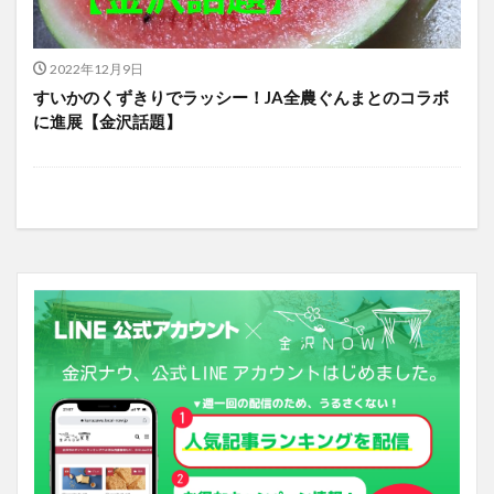
2022年12月9日
すいかのくずきりでラッシー！JA全農ぐんまとのコラボ
に進展【金沢話題】