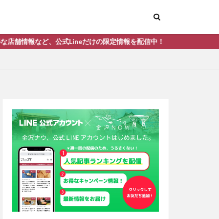
Lineだけの限定情報を配信中！