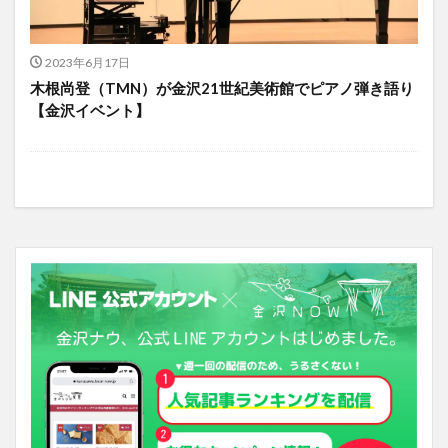
2023年6月17日
木根尚登（TMN）が金沢21世紀美術館でピアノ弾き語り
【金沢イベント】