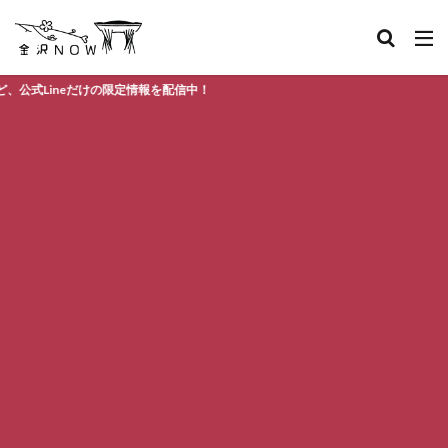
neだけの限定情報を配信中！