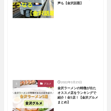
声も【金沢話題】
2022年3月25日
グルメ
金沢ラーメンの特徴が出た
オススメ店をランキングで
紹介！全5店！【金沢グルメ
まとめ】