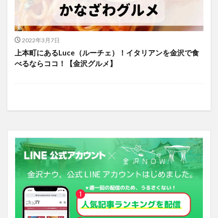
2022年3月7日
上本町にあるLuce（ルーチェ）！イタリアンを金沢で食
べるならココ！【金沢グルメ】