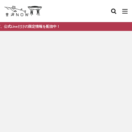
neだけの限定情報を配信中！