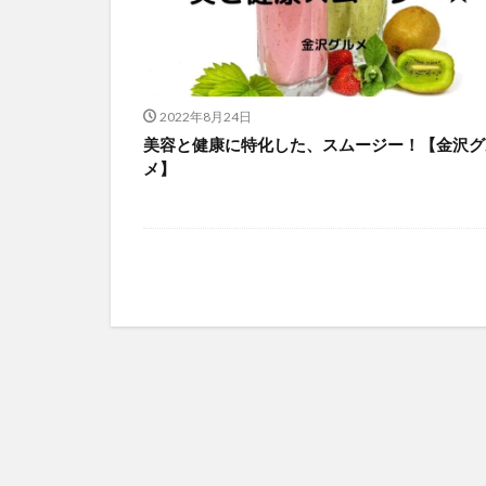
2022年8月24日
美容と健康に特化した、スムージー！【金沢グ
メ】