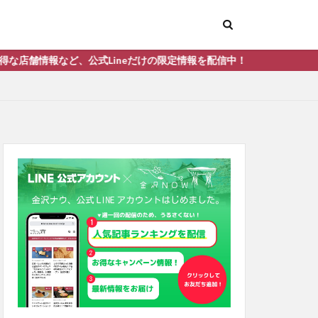
式Lineだけの限定情報を配信中！