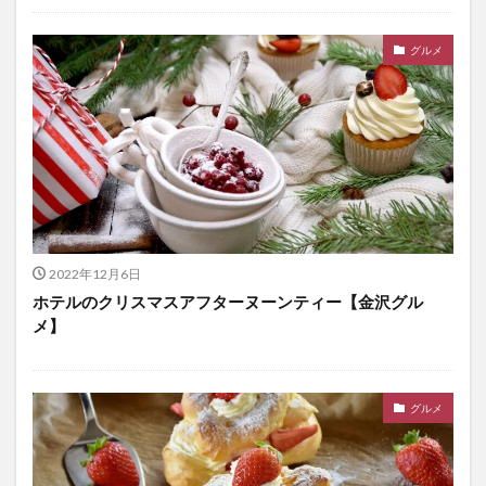
グルメ
2022年12月6日
ホテルのクリスマスアフターヌーンティー【金沢グル
メ】
グルメ