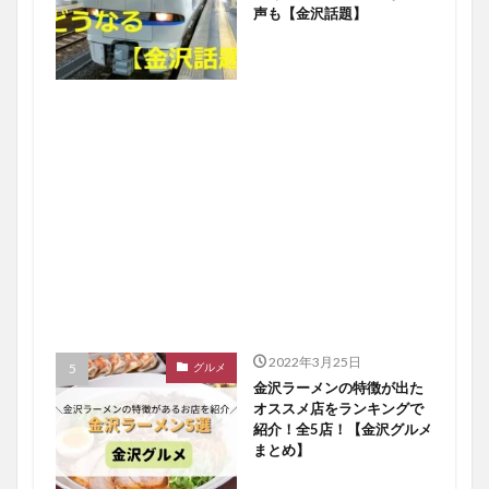
声も【金沢話題】
2022年3月25日
グルメ
金沢ラーメンの特徴が出た
オススメ店をランキングで
紹介！全5店！【金沢グルメ
まとめ】