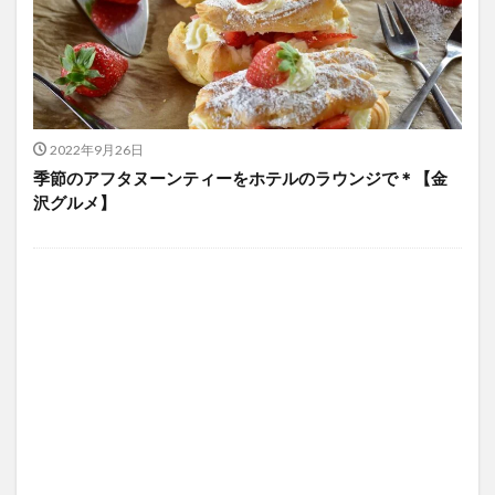
2022年9月26日
季節のアフタヌーンティーをホテルのラウンジで＊【金
沢グルメ】