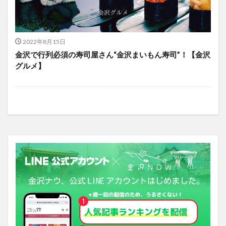
2022年8月15日
金沢で行列必須の寿司屋さん“金沢まいもん寿司”！【金沢
グルメ】