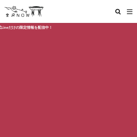
の限定情報を配信中！