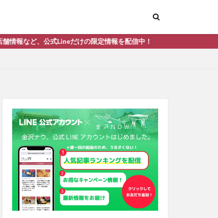
neだけの限定情報を配信中！